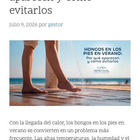
evitarlos
julio 9, 2026
por
gestor
Con la llegada del calor, los hongos en los pies en
verano se convierten en un problema más
frecuente. Las altas temperaturas, la humedad y el