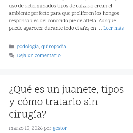
uso de determinados tipos de calzado crean el
ambiente perfecto para que proliferen los hongos
responsables del conocido pie de atleta. Aunque
puede aparecer durante todo el año, en …
Leer más
podologia
,
quiropodia
Deja un comentario
¿Qué es un juanete, tipos
y cómo tratarlo sin
cirugía?
marzo 13, 2026
por
gestor