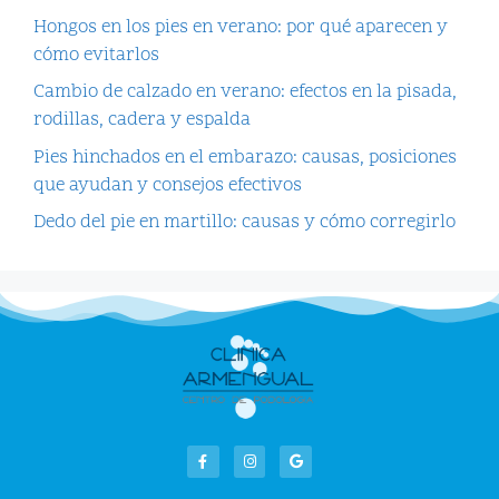
Hongos en los pies en verano: por qué aparecen y
cómo evitarlos
Cambio de calzado en verano: efectos en la pisada,
rodillas, cadera y espalda
Pies hinchados en el embarazo: causas, posiciones
que ayudan y consejos efectivos
Dedo del pie en martillo: causas y cómo corregirlo