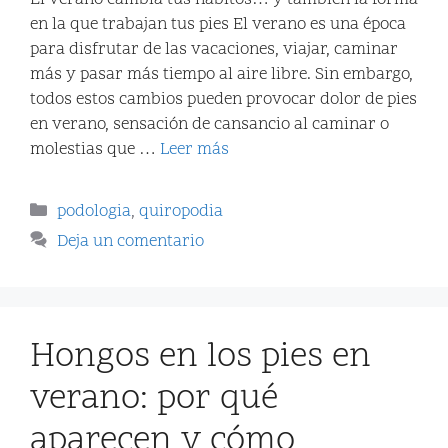
en la que trabajan tus pies El verano es una época
para disfrutar de las vacaciones, viajar, caminar
más y pasar más tiempo al aire libre. Sin embargo,
todos estos cambios pueden provocar dolor de pies
en verano, sensación de cansancio al caminar o
molestias que …
Leer más
podologia
,
quiropodia
Deja un comentario
Hongos en los pies en
verano: por qué
aparecen y cómo