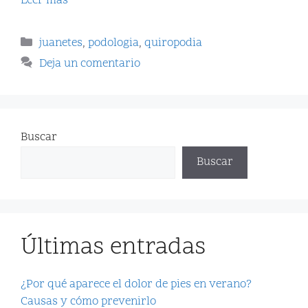
Leer más
juanetes
,
podologia
,
quiropodia
Deja un comentario
Buscar
Buscar
Últimas entradas
¿Por qué aparece el dolor de pies en verano?
Causas y cómo prevenirlo