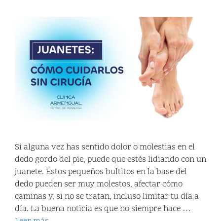
Si alguna vez has sentido dolor o molestias en el
dedo gordo del pie, puede que estés lidiando con un
juanete. Estos pequeños bultitos en la base del
dedo pueden ser muy molestos, afectar cómo
caminas y, si no se tratan, incluso limitar tu día a
día. La buena noticia es que no siempre hace …