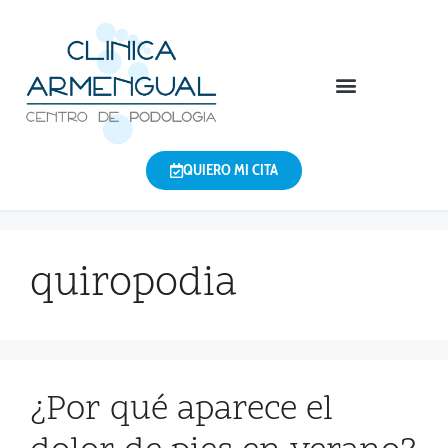
QUIERO MI CITA
quiropodia
¿Por qué aparece el