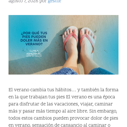
agosto 7, 2026
por
gestor
El verano cambia tus hábitos… y también la forma
en la que trabajan tus pies El verano es una época
para disfrutar de las vacaciones, viajar, caminar
más y pasar más tiempo al aire libre. Sin embargo,
todos estos cambios pueden provocar dolor de pies
en verano, sensación de cansancio al caminar o