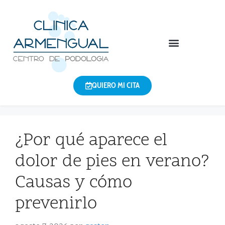
QUIERO MI CITA
¿Por qué aparece el
dolor de pies en verano?
Causas y cómo
prevenirlo