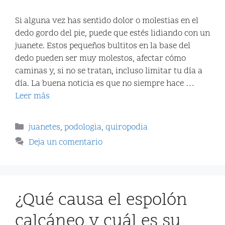
Si alguna vez has sentido dolor o molestias en el
dedo gordo del pie, puede que estés lidiando con un
juanete. Estos pequeños bultitos en la base del
dedo pueden ser muy molestos, afectar cómo
caminas y, si no se tratan, incluso limitar tu día a
día. La buena noticia es que no siempre hace …
Leer más
juanetes
,
podologia
,
quiropodia
Deja un comentario
¿Qué causa el espolón
calcáneo y cuál es su