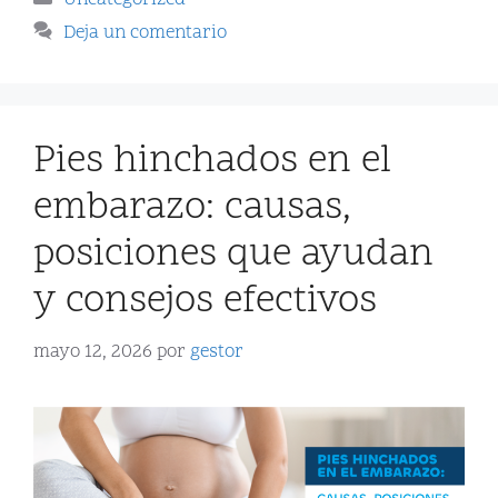
Uncategorized
Deja un comentario
Pies hinchados en el
embarazo: causas,
posiciones que ayudan
y consejos efectivos
mayo 12, 2026
por
gestor