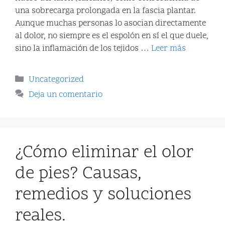
una sobrecarga prolongada en la fascia plantar.
Aunque muchas personas lo asocian directamente
al dolor, no siempre es el espolón en sí el que duele,
sino la inflamación de los tejidos …
Leer más
Uncategorized
Deja un comentario
¿Cómo eliminar el olor
de pies? Causas,
remedios y soluciones
reales.