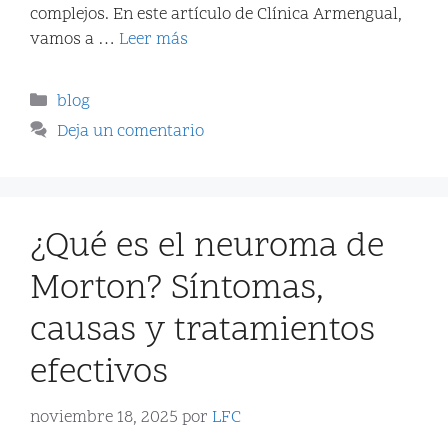
complejos. En este artículo de Clínica Armengual,
vamos a …
Leer más
blog
Deja un comentario
¿Qué es el neuroma de
Morton? Síntomas,
causas y tratamientos
efectivos
noviembre 18, 2025
por
LFC