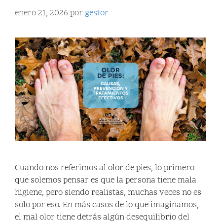
enero 21, 2026
por
gestor
Cuando nos referimos al olor de pies, lo primero
que solemos pensar es que la persona tiene mala
higiene, pero siendo realistas, muchas veces no es
solo por eso. En más casos de lo que imaginamos,
el mal olor tiene detrás algún desequilibrio del