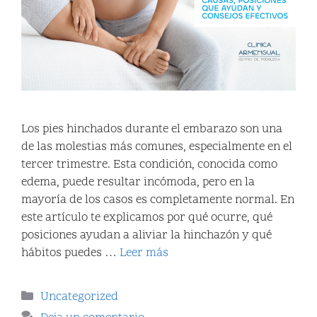
Los pies hinchados durante el embarazo son una
de las molestias más comunes, especialmente en el
tercer trimestre. Esta condición, conocida como
edema, puede resultar incómoda, pero en la
mayoría de los casos es completamente normal. En
este artículo te explicamos por qué ocurre, qué
posiciones ayudan a aliviar la hinchazón y qué
hábitos puedes …
Leer más
Uncategorized