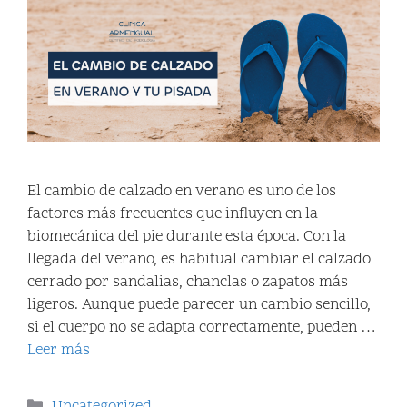
El cambio de calzado en verano es uno de los
factores más frecuentes que influyen en la
biomecánica del pie durante esta época. Con la
llegada del verano, es habitual cambiar el calzado
cerrado por sandalias, chanclas o zapatos más
ligeros. Aunque puede parecer un cambio sencillo,
si el cuerpo no se adapta correctamente, pueden …
Leer más