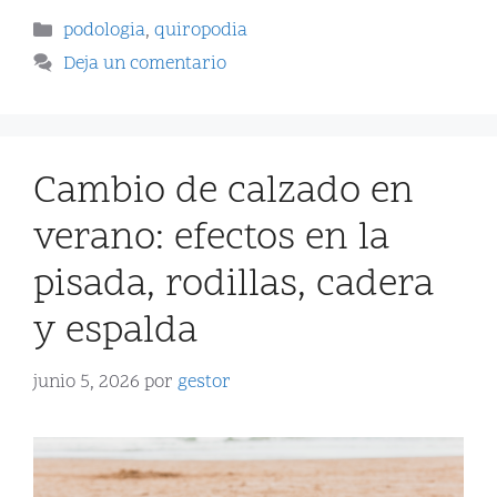
podologia
,
quiropodia
Deja un comentario
Cambio de calzado en
verano: efectos en la
pisada, rodillas, cadera
y espalda
junio 5, 2026
por
gestor