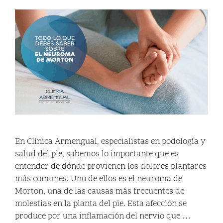
En Clínica Armengual, especialistas en podología y
salud del pie, sabemos lo importante que es
entender de dónde provienen los dolores plantares
más comunes. Uno de ellos es el neuroma de
Morton, una de las causas más frecuentes de
molestias en la planta del pie. Esta afección se
produce por una inflamación del nervio que …