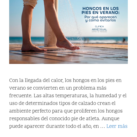
Con la llegada del calor, los hongos en los pies en
verano se convierten en un problema más
frecuente. Las altas temperaturas, la humedad y el
uso de determinados tipos de calzado crean el
ambiente perfecto para que proliferen los hongos
responsables del conocido pie de atleta. Aunque
puede aparecer durante todo el año, en …
Leer más