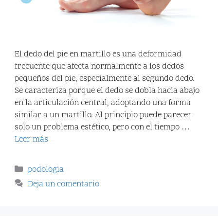
El dedo del pie en martillo es una deformidad
frecuente que afecta normalmente a los dedos
pequeños del pie, especialmente al segundo dedo.
Se caracteriza porque el dedo se dobla hacia abajo
en la articulación central, adoptando una forma
similar a un martillo. Al principio puede parecer
solo un problema estético, pero con el tiempo …
Leer más
podologia
Deja un comentario