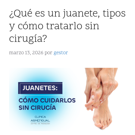
¿Qué es un juanete, tipos
y cómo tratarlo sin
cirugía?
marzo 13, 2026
por
gestor