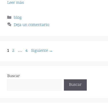
Leer más
blog
Deja un comentario
1
2
…
4
Siguiente
→
Buscar
Buscar