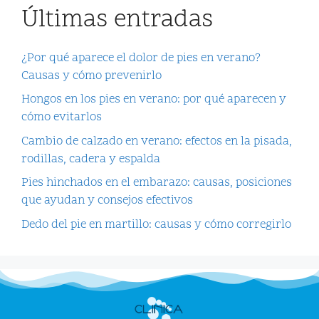
Últimas entradas
¿Por qué aparece el dolor de pies en verano?
Causas y cómo prevenirlo
Hongos en los pies en verano: por qué aparecen y
cómo evitarlos
Cambio de calzado en verano: efectos en la pisada,
rodillas, cadera y espalda
Pies hinchados en el embarazo: causas, posiciones
que ayudan y consejos efectivos
Dedo del pie en martillo: causas y cómo corregirlo