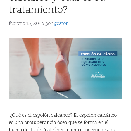
tratamiento?
febrero 13, 2026
por
gestor
¿Qué es el espolón calcáneo? El espolón calcáneo
es una protuberancia ósea que se forma en el
hueso del talón (calcáneo) como consecuencia de