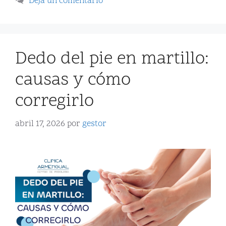
Deja un comentario
Dedo del pie en martillo:
causas y cómo
corregirlo
abril 17, 2026
por
gestor