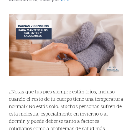
¿Notas que tus pies siempre están fríos, incluso
cuando el resto de tu cuerpo tiene una temperatura
normal? No estás solo. Muchas personas sufren de
esta molestia, especialmente en invierno o al
dormir, y puede deberse tanto a factores
cotidianos como a problemas de salud más