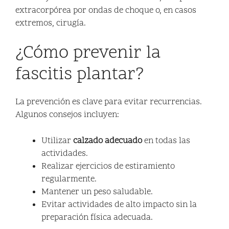
extracorpórea por ondas de choque o, en casos
extremos, cirugía.
¿Cómo prevenir la
fascitis plantar?
La prevención es clave para evitar recurrencias.
Algunos consejos incluyen:
Utilizar
calzado adecuado
en todas las
actividades.
Realizar ejercicios de estiramiento
regularmente.
Mantener un peso saludable.
Evitar actividades de alto impacto sin la
preparación física adecuada.