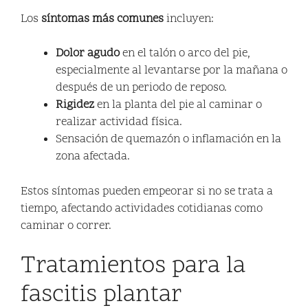
Los
síntomas más comunes
incluyen:
Dolor agudo
en el talón o arco del pie,
especialmente al levantarse por la mañana o
después de un periodo de reposo.
Rigidez
en la planta del pie al caminar o
realizar actividad física.
Sensación de quemazón o inflamación en la
zona afectada.
Estos síntomas pueden empeorar si no se trata a
tiempo, afectando actividades cotidianas como
caminar o correr.
Tratamientos para la
fascitis plantar