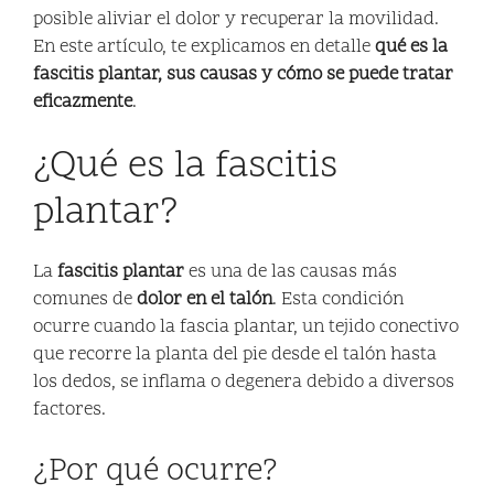
posible aliviar el dolor y recuperar la movilidad.
En este artículo, te explicamos en detalle
qué es la
fascitis plantar, sus causas y cómo se puede tratar
eficazmente
.
¿Qué es la fascitis
plantar?
La
fascitis plantar
es una de las causas más
comunes de
dolor en el talón
. Esta condición
ocurre cuando la fascia plantar, un tejido conectivo
que recorre la planta del pie desde el talón hasta
los dedos, se inflama o degenera debido a diversos
factores.
¿Por qué ocurre?