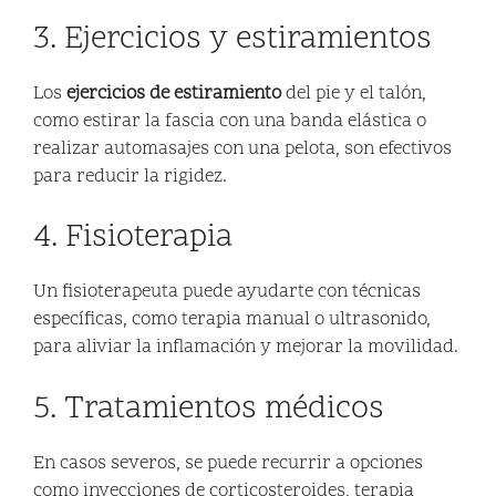
3. Ejercicios y estiramientos
Los
ejercicios de estiramiento
del pie y el talón,
como estirar la fascia con una banda elástica o
realizar automasajes con una pelota, son efectivos
para reducir la rigidez.
4. Fisioterapia
Un fisioterapeuta puede ayudarte con técnicas
específicas, como terapia manual o ultrasonido,
para aliviar la inflamación y mejorar la movilidad.
5. Tratamientos médicos
En casos severos, se puede recurrir a opciones
como inyecciones de corticosteroides, terapia