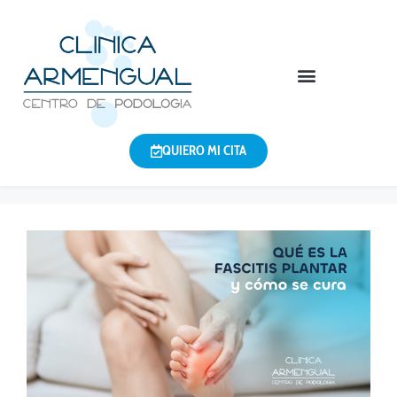
QUIERO MI CITA