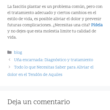
La fascitis plantar es un problema común, pero con
el tratamiento adecuado y ciertos cambios en el
estilo de vida, es posible aliviar el dolor y prevenir
futuras complicaciones. ¿Necesitas una cita?
Pídela
y no dejes que esta molestia limite tu calidad de
vida.
blog
Uña encarnada: Diagnóstico y tratamiento
Todo lo que Necesitas Saber para Aliviar el
dolor en el Tendón de Aquiles
Deja un comentario