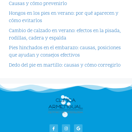
Causas y cómo prevenirlo
Hongos en los pies en verano: por qué aparecen y
cómo evitarlos
Cambio de calzado en verano: efectos en la pisada,
rodillas, cadera y espalda
Pies hinchados en el embarazo: causas, posiciones
que ayudan y consejos efectivos
Dedo del pie en martillo: causas y cómo corregirlo