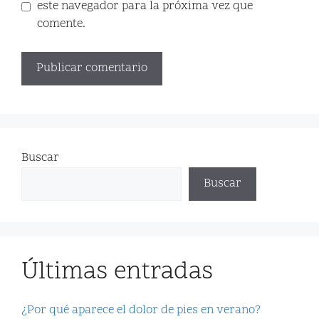
este navegador para la próxima vez que
comente.
Buscar
Buscar
Últimas entradas
¿Por qué aparece el dolor de pies en verano?