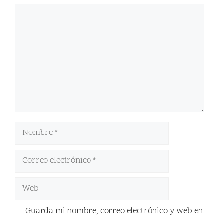
Guarda mi nombre, correo electrónico y web en