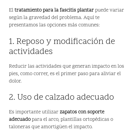
El
tratamiento para la fascitis plantar
puede variar
según la gravedad del problema. Aquí te
presentamos las opciones más comunes:
1. Reposo y modificación de
actividades
Reducir las actividades que generan impacto en los
pies, como correr, es el primer paso para aliviar el
dolor.
2. Uso de calzado adecuado
Es importante utilizar
zapatos con soporte
adecuado
para el arco, plantillas ortopédicas o
taloneras que amortigüen el impacto.