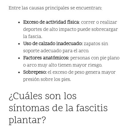
Entre las causas principales se encuentran:
Exceso de actividad física
: correr o realizar
deportes de alto impacto puede sobrecargar
la fascia.
Uso de calzado inadecuado:
zapatos sin
soporte adecuado para el arco.
Factores anatómicos:
personas con pie plano
o arco muy alto tienen mayor riesgo.
Sobrepeso:
el exceso de peso genera mayor
presión sobre los pies.
¿Cuáles son los
síntomas de la fascitis
plantar?