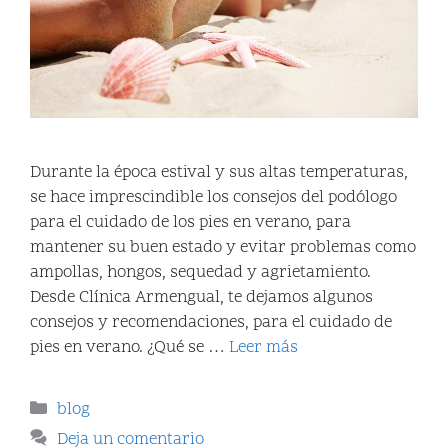
Durante la época estival y sus altas temperaturas,
se hace imprescindible los consejos del podólogo
para el cuidado de los pies en verano, para
mantener su buen estado y evitar problemas como
ampollas, hongos, sequedad y agrietamiento.
Desde Clínica Armengual, te dejamos algunos
consejos y recomendaciones, para el cuidado de
pies en verano. ¿Qué se …
Leer más
blog
Deja un comentario