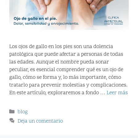
Los ojos de gallo en los pies son una dolencia
patológica que puede afectar a personas de todas
las edades. Aunque el nombre pueda sonar
peculiar, es esencial comprender qué es un ojo de
gallo, cómo se forma y, lo más importante, cómo
tratarlo para prevenir molestias y complicaciones.
En este artículo, exploraremos a fondo …
Leer más
blog
Deja un comentario