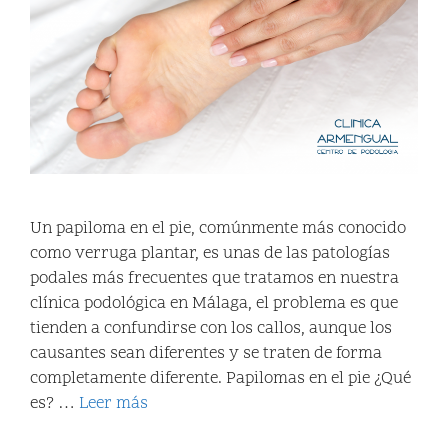
Un papiloma en el pie, comúnmente más conocido
como verruga plantar, es unas de las patologías
podales más frecuentes que tratamos en nuestra
clínica podológica en Málaga, el problema es que
tienden a confundirse con los callos, aunque los
causantes sean diferentes y se traten de forma
completamente diferente. Papilomas en el pie ¿Qué
es? …
Leer más