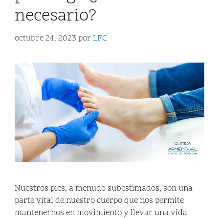
necesario?
octubre 24, 2023
por
LFC
Nuestros pies, a menudo subestimados, son una
parte vital de nuestro cuerpo que nos permite
mantenernos en movimiento y llevar una vida