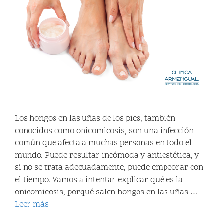
Los hongos en las uñas de los pies, también
conocidos como onicomicosis, son una infección
común que afecta a muchas personas en todo el
mundo. Puede resultar incómoda y antiestética, y
si no se trata adecuadamente, puede empeorar con
el tiempo. Vamos a intentar explicar qué es la
onicomicosis, porqué salen hongos en las uñas …
Leer más