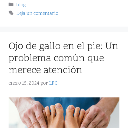
blog
Deja un comentario
Ojo de gallo en el pie: Un
problema común que
merece atención
enero 15, 2024
por
LFC