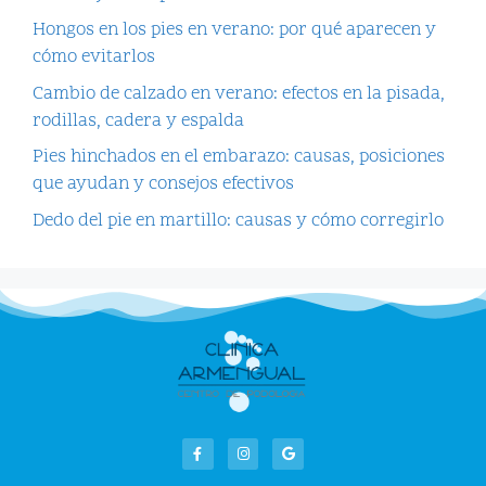
Hongos en los pies en verano: por qué aparecen y
cómo evitarlos
Cambio de calzado en verano: efectos en la pisada,
rodillas, cadera y espalda
Pies hinchados en el embarazo: causas, posiciones
que ayudan y consejos efectivos
Dedo del pie en martillo: causas y cómo corregirlo