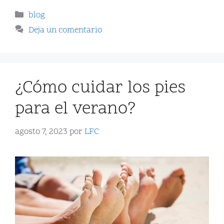
blog
Deja un comentario
¿Cómo cuidar los pies
para el verano?
agosto 7, 2023
por
LFC