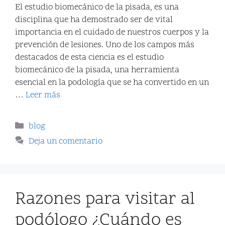
El estudio biomecánico de la pisada, es una
disciplina que ha demostrado ser de vital
importancia en el cuidado de nuestros cuerpos y la
prevención de lesiones. Uno de los campos más
destacados de esta ciencia es el estudio
biomecánico de la pisada, una herramienta
esencial en la podología que se ha convertido en un
…
Leer más
blog
Deja un comentario
Razones para visitar al
podólogo ¿Cuándo es