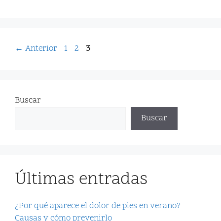
←
Anterior
1
2
3
Buscar
Buscar
Últimas entradas
¿Por qué aparece el dolor de pies en verano?
Causas y cómo prevenirlo