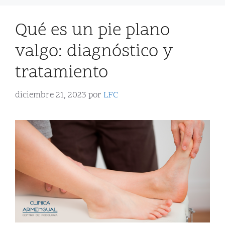
Qué es un pie plano
valgo: diagnóstico y
tratamiento
diciembre 21, 2023
por
LFC