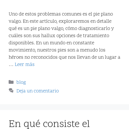
Uno de estos problemas comunes es el pie plano
valgo. En este artículo, exploraremos en detalle
qué es un pie plano valgo, cómo diagnosticarlo y
cuáles son sus hallux opciones de tratamiento
disponibles. En un mundo en constante
movimiento, nuestros pies son a menudo los
héroes no reconocidos que nos llevan de un lugar a
…
Leer más
blog
Deja un comentario
En qué consiste el