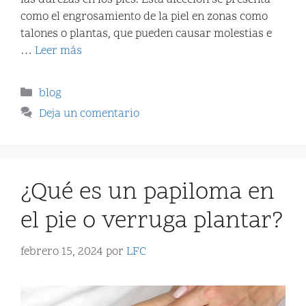
como el engrosamiento de la piel en zonas como
talones o plantas, que pueden causar molestias e
…
Leer más
blog
Deja un comentario
¿Qué es un papiloma en
el pie o verruga plantar?
febrero 15, 2024
por
LFC