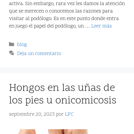
activa. Sin embargo, rara vez les damos la atención
que se merecen o conocemos las razones para
visitar al podólogo. Es en este punto donde entra
en juego el papel del podólogo, un …
Leer más
blog
Deja un comentario
Hongos en las uñas de
los pies u onicomicosis
septiembre 20, 2023
por
LFC