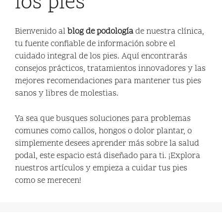
los pies
Bienvenido al
blog de podología
de nuestra clínica,
tu fuente confiable de información sobre el
cuidado integral de los pies. Aquí encontrarás
consejos prácticos, tratamientos innovadores y las
mejores recomendaciones para mantener tus pies
sanos y libres de molestias.
Ya sea que busques soluciones para problemas
comunes como callos, hongos o dolor plantar, o
simplemente desees aprender más sobre la salud
podal, este espacio está diseñado para ti. ¡Explora
nuestros artículos y empieza a cuidar tus pies
como se merecen!