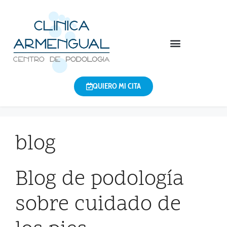
QUIERO MI CITA
blog
Blog de podología
sobre cuidado de