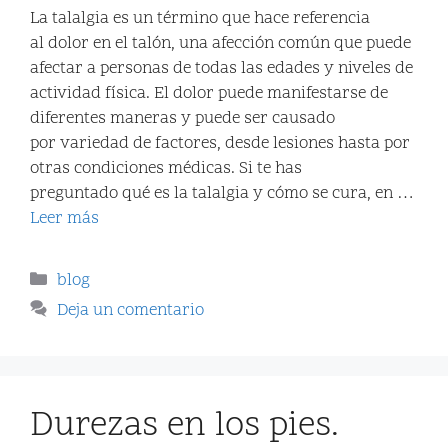
La talalgia es un término que hace referencia
al dolor en el talón, una afección común que puede
afectar a personas de todas las edades y niveles de
actividad física. El dolor puede manifestarse de
diferentes maneras y puede ser causado
por variedad de factores, desde lesiones hasta por
otras condiciones médicas. Si te has
preguntado qué es la talalgia y cómo se cura, en …
Leer más
blog
Deja un comentario
Durezas en los pies.