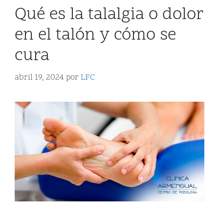
Qué es la talalgia o dolor
en el talón y cómo se
cura
abril 19, 2024
por
LFC