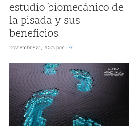
estudio biomecánico de
la pisada y sus
beneficios
noviembre 21, 2023
por
LFC